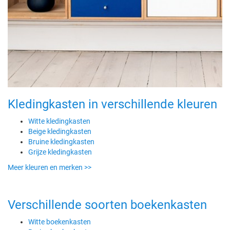
Kledingkasten in verschillende kleuren
Witte kledingkasten
Beige kledingkasten
Bruine kledingkasten
Grijze kledingkasten
Meer kleuren en merken >>
Verschillende soorten boekenkasten
Witte boekenkasten