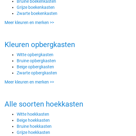
Bruine boekenkasten
Grijze boekenkasten
Zwarte boekenkasten
Meer kleuren en merken >>
Kleuren opbergkasten
Witte opbergkasten
Bruine opbergkasten
Beige opbergkasten
Zwarte opbergkasten
Meer kleuren en merken >>
Alle soorten hoekkasten
Witte hoekkasten
Beige hoekkasten
Bruine hoekkasten
Grijze hoekkasten