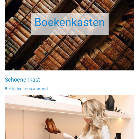
Boekenkasten
Schoenenkast
Bekijk hier ons aanbod