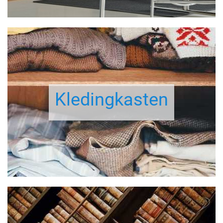
Kledingkasten