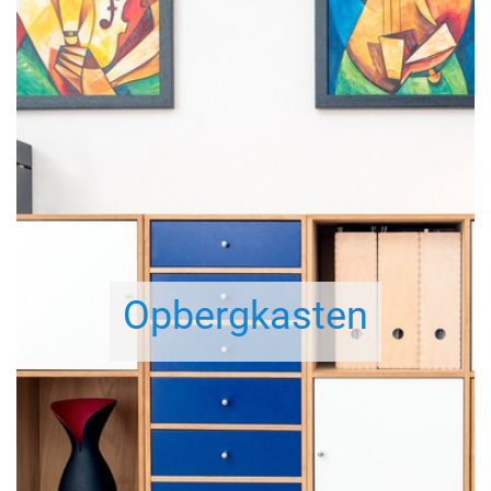
Opbergkasten