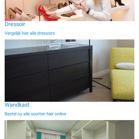
Dressoir
Vergelijk hier alle dressoirs
Wandkast
Bestel nu alle soorten hier online