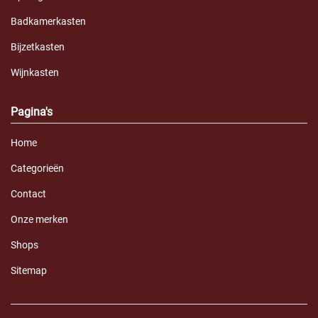
Badkamerkasten
Bijzetkasten
Wijnkasten
Pagina's
Home
Categorieën
Contact
Onze merken
Shops
Sitemap