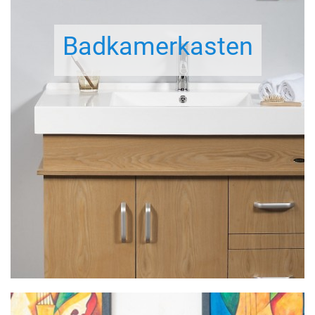
Badkamerkasten