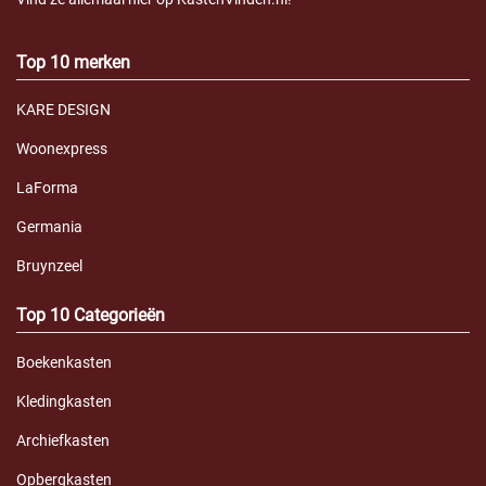
Top 10 merken
KARE DESIGN
Woonexpress
LaForma
Germania
Bruynzeel
Top 10 Categorieën
Boekenkasten
Kledingkasten
Archiefkasten
Opbergkasten