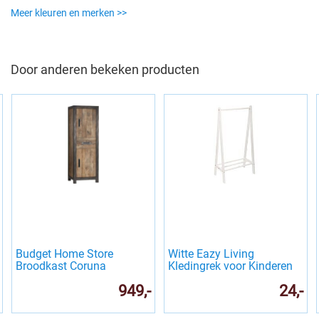
Meer kleuren en merken >>
Door anderen bekeken producten
Budget Home Store
Witte Eazy Living
Broodkast Coruna
Kledingrek voor Kinderen
Rix
949,-
24,-